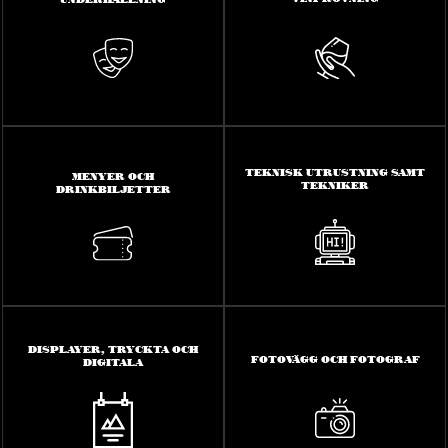
TEKNISK UTRUSTNING SAMT
MENYER OCH
TEKNIKER
DRINKBILJETTER
DISPLAYER, TRYCKTA OCH
FOTOVÄGG OCH FOTOGRAF
DIGITALA