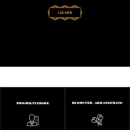
LÄS MER
BLOMSTER- ARRANGEMANG
PROJEKTLEDARE