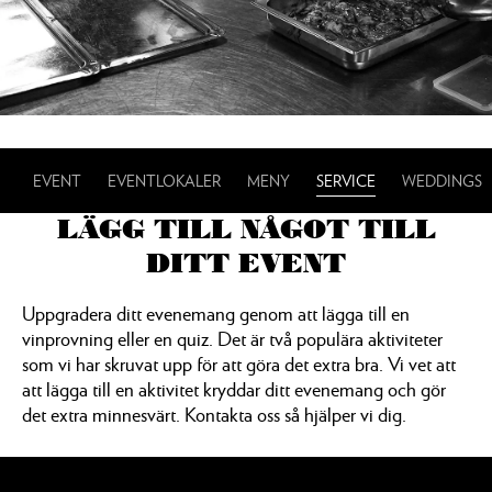
EVENT
EVENTLOKALER
MENY
SERVICE
WEDDINGS
LÄGG TILL NÅGOT TILL
DITT EVENT
Uppgradera ditt evenemang genom att lägga till en
vinprovning eller en quiz. Det är två populära aktiviteter
som vi har skruvat upp för att göra det extra bra. Vi vet att
att lägga till en aktivitet kryddar ditt evenemang och gör
det extra minnesvärt. Kontakta oss så hjälper vi dig.