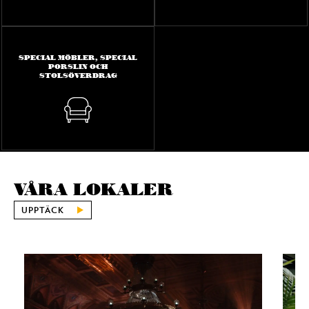
SPECIAL MÖBLER, SPECIAL
PORSLIN OCH
STOLSÖVERDRAG
VÅRA LOKALER
UPPTÄCK