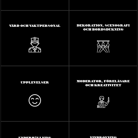
DEKORATION, SCENOGRAFI
VÄRD OCH VAKTPERSONAL
OCH BORDSDUKNING
MODERATOR, FÖRELÄSARE
UPPLEVELSER
OCH KREATIVITET
VINPROVNING
UNDERHÅLLNING