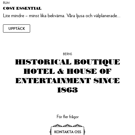
RUM
COSY ESSENTIAL
Lite mindre – minst lika bekväma. Våra ljusa och välplanerade...
UPPTÄCK
BERNS
HISTORICAL BOUTIQUE
HOTEL & HOUSE OF
ENTERTAINMENT SINCE
1863
För fler frågor
KONTAKTA OSS