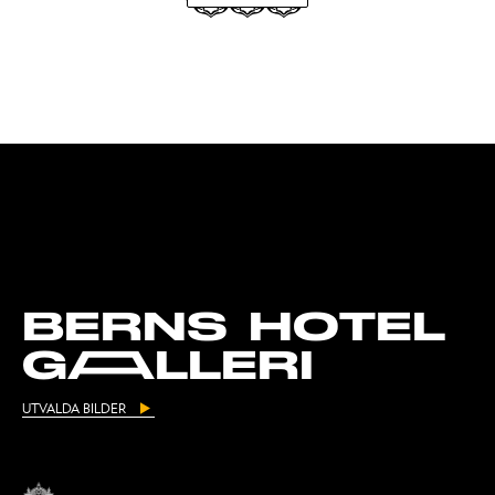
BERNS HOTEL
GAALLERI
UTVALDA BILDER