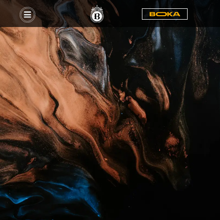
BOOKA