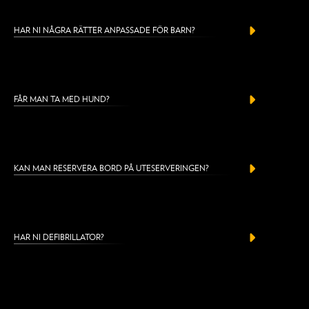
HAR NI NÅGRA RÄTTER ANPASSADE FÖR BARN?
FÅR MAN TA MED HUND?
KAN MAN RESERVERA BORD PÅ UTESERVERINGEN?
HAR NI DEFIBRILLATOR?