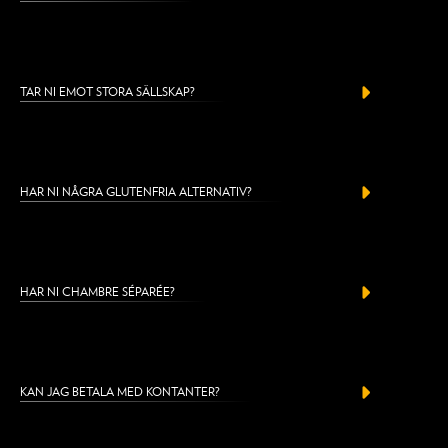
TAR NI EMOT STORA SÄLLSKAP?
HAR NI NÅGRA GLUTENFRIA ALTERNATIV?
HAR NI CHAMBRE SÉPARÉE?
KAN JAG BETALA MED KONTANTER?