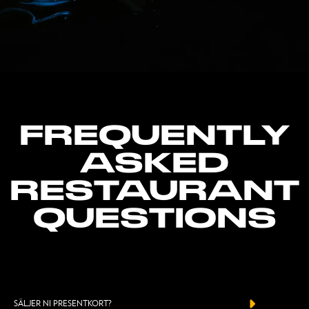
FREQUENTLY
ASKED
RESTAURANT
QUESTIONS
SÄLJER NI PRESENTKORT?