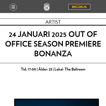
BOOKA
ARTIST
24 JANUARI 2025 OUT OF
OFFICE SEASON PREMIERE
BONANZA
Tid: 17:00 | Ålder: 23 | Lokal: The Ballroom