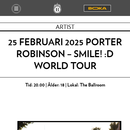
BOOKA
ARTIST
25 FEBRUARI 2025 PORTER
ROBINSON – SMILE! :D
WORLD TOUR
Tid: 20.00 | Ålder: 18 | Lokal: The Ballroom