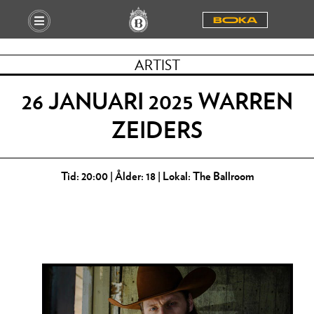
BOOKA
ARTIST
26 JANUARI 2025 WARREN
ZEIDERS
Tid: 20:00 | Ålder: 18 | Lokal: The Ballroom