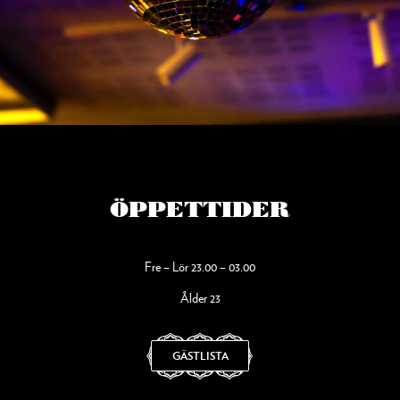
ÖPPETTIDER
Fre – Lör 23.00 – 03.00
Ålder 23
GÄSTLISTA