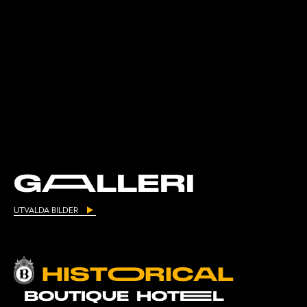
GAALLERI
UTVALDA BILDER
HISTOORICAL
BOUTIQUE HOTEEL