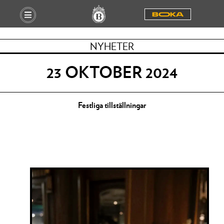
BOOKA
NYHETER
23 OKTOBER 2024
Festliga tillställningar