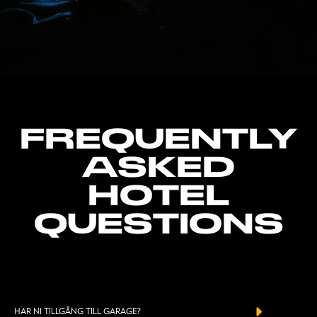
FREQUENTLY
ASKED
HOTEL
QUESTIONS
HAR NI TILLGÅNG TILL GARAGE?