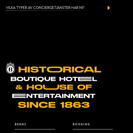
VILKA TYPER AV CONCIERGETJÄNSTER HAR NI?
HISTOORICAL
BOUTIQUE HOTEEL
& HOUUSE OF
EENTERTAINMENT
SINCE 1863
BERNS
BOOKING