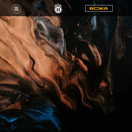
BOOKA