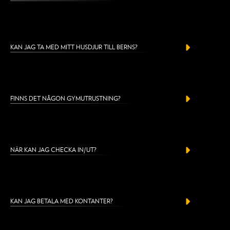
KAN JAG TA MED MITT HUSDJUR TILL BERNS?
FINNS DET NÅGON GYMUTRUSTNING?
NÄR KAN JAG CHECKA IN/UT?
KAN JAG BETALA MED KONTANTER?