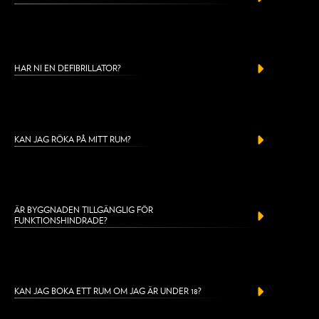
HAR NI EN DEFIBRILLATOR?
KAN JAG RÖKA PÅ MITT RUM?
ÄR BYGGNADEN TILLGÄNGLIG FÖR
FUNKTIONSHINDRADE?
KAN JAG BOKA ETT RUM OM JAG ÄR UNDER 18?