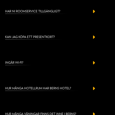
HAR NI ROOMSERVICE TILLGÄNGLIGT?
KAN JAG KÖPA ETT PRESENTKORT?
INGÅR WI-FI?
HUR MÅNGA HOTELLRUM HAR BERNS HOTEL?
HUR MÅNGA VÅNINGAR FINNS DET INNE I BERNS?