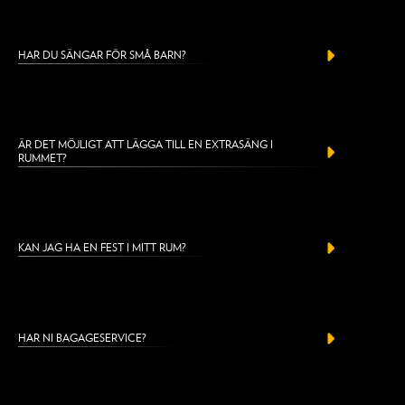
HAR DU SÄNGAR FÖR SMÅ BARN?
ÄR DET MÖJLIGT ATT LÄGGA TILL EN EXTRASÄNG I
RUMMET?
KAN JAG HA EN FEST I MITT RUM?
HAR NI BAGAGESERVICE?