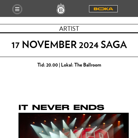
BOOKA
ARTIST
17 NOVEMBER 2024 SAGA
Tid: 20.00 | Lokal: The Ballroom
IT NEVER ENDS