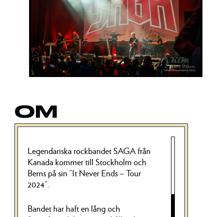
OM
Legendariska rockbandet SAGA från
Kanada kommer till Stockholm och
Berns på sin ”It Never Ends – Tour
2024”.
Bandet har haft en lång och